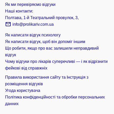
Як ми перевіряємо відгуки
Наші контакти:
Полтава, 1-й Театральний провулок, 3,
info@prolikariv.com.ua
Як написати відгук психологу
Як написати відгук, щоб він допоміг іншим
Що робити, якщо про вас залишили неправдивий
відгук
Чому відгуки про лікарів суперечливі — і як відрізнити
фейкові від справжніх
Правила використання сайту та Інструкція з
розміщення відгуків
Угода користувача
Політика конфіденційності та обробки персональних
данних