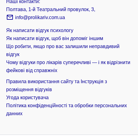
Наші контакти:
Полтава, 1-й Театральний провулок, 3,
info@prolikariv.com.ua
Як написати відгук психологу
Як написати відгук, щоб він допоміг іншим
Що робити, якщо про вас залишили неправдивий
відгук
Чому відгуки про лікарів суперечливі — і як відрізнити
фейкові від справжніх
Правила використання сайту та Інструкція з
розміщення відгуків
Угода користувача
Політика конфіденційності та обробки персональних
данних