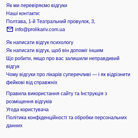
Як ми перевіряємо відгуки
Наші контакти:
Полтава, 1-й Театральний провулок, 3,
info@prolikariv.com.ua
Як написати відгук психологу
Як написати відгук, щоб він допоміг іншим
Що робити, якщо про вас залишили неправдивий
відгук
Чому відгуки про лікарів суперечливі — і як відрізнити
фейкові від справжніх
Правила використання сайту та Інструкція з
розміщення відгуків
Угода користувача
Політика конфіденційності та обробки персональних
данних