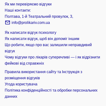
Як ми перевіряємо відгуки
Наші контакти:
Полтава, 1-й Театральний провулок, 3,
info@prolikariv.com.ua
Як написати відгук психологу
Як написати відгук, щоб він допоміг іншим
Що робити, якщо про вас залишили неправдивий
відгук
Чому відгуки про лікарів суперечливі — і як відрізнити
фейкові від справжніх
Правила використання сайту та Інструкція з
розміщення відгуків
Угода користувача
Політика конфіденційності та обробки персональних
данних