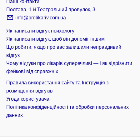
Наші контакти:
Полтава, 1-й Театральний провулок, 3,
info@prolikariv.com.ua
Як написати відгук психологу
Як написати відгук, щоб він допоміг іншим
Що робити, якщо про вас залишили неправдивий
відгук
Чому відгуки про лікарів суперечливі — і як відрізнити
фейкові від справжніх
Правила використання сайту та Інструкція з
розміщення відгуків
Угода користувача
Політика конфіденційності та обробки персональних
данних