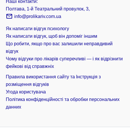
Наші контакти:
Полтава, 1-й Театральний провулок, 3,
info@prolikariv.com.ua
Як написати відгук психологу
Як написати відгук, щоб він допоміг іншим
Що робити, якщо про вас залишили неправдивий
відгук
Чому відгуки про лікарів суперечливі — і як відрізнити
фейкові від справжніх
Правила використання сайту та Інструкція з
розміщення відгуків
Угода користувача
Політика конфіденційності та обробки персональних
данних