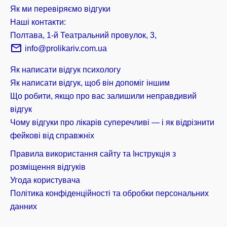
Як ми перевіряємо відгуки
Наші контакти:
Полтава, 1-й Театральний провулок, 3,
info@prolikariv.com.ua
Як написати відгук психологу
Як написати відгук, щоб він допоміг іншим
Що робити, якщо про вас залишили неправдивий
відгук
Чому відгуки про лікарів суперечливі — і як відрізнити
фейкові від справжніх
Правила використання сайту та Інструкція з
розміщення відгуків
Угода користувача
Політика конфіденційності та обробки персональних
данних