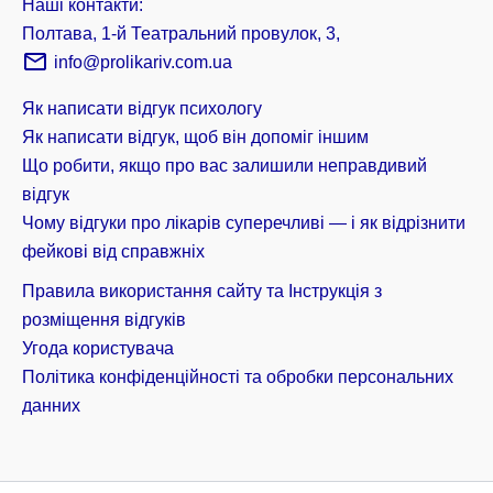
Наші контакти:
Полтава, 1-й Театральний провулок, 3,
info@prolikariv.com.ua
Як написати відгук психологу
Як написати відгук, щоб він допоміг іншим
Що робити, якщо про вас залишили неправдивий
відгук
Чому відгуки про лікарів суперечливі — і як відрізнити
фейкові від справжніх
Правила використання сайту та Інструкція з
розміщення відгуків
Угода користувача
Політика конфіденційності та обробки персональних
данних