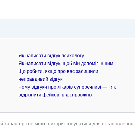
Як написати відгук психологу
Як написати відгук, щоб він допоміг іншим
Що робити, якщо про вас залишили
неправдивий відгук
Чому відгуки про лікарів суперечливі — і як
відрізнити фейкові від справжніх
й характер і не може використовуватися для встановлення д