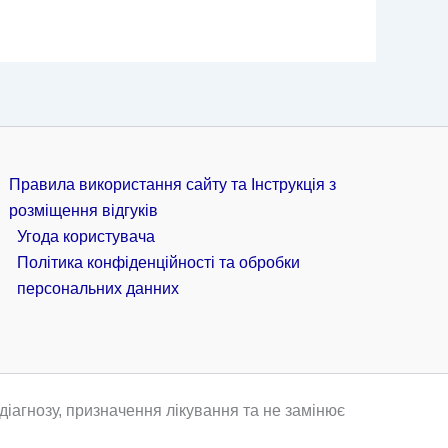
Правила використання сайту та Інструкція з
розміщення відгуків
Угода користувача
Політика конфіденційності та обробки
персональних данних
іагнозу, призначення лікування та не замінює