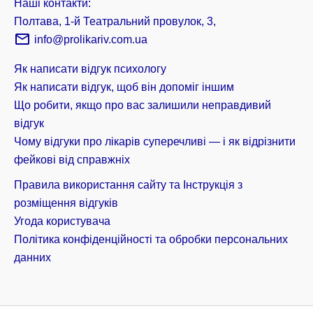
Наші контакти:
Полтава, 1-й Театральний провулок, 3,
info@prolikariv.com.ua
Як написати відгук психологу
Як написати відгук, щоб він допоміг іншим
Що робити, якщо про вас залишили неправдивий
відгук
Чому відгуки про лікарів суперечливі — і як відрізнити
фейкові від справжніх
Правила використання сайту та Інструкція з
розміщення відгуків
Угода користувача
Політика конфіденційності та обробки персональних
данних