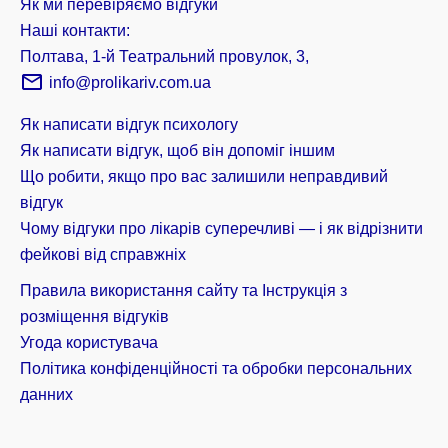
Як ми перевіряємо відгуки
Наші контакти:
Полтава, 1-й Театральний провулок, 3,
info@prolikariv.com.ua
Як написати відгук психологу
Як написати відгук, щоб він допоміг іншим
Що робити, якщо про вас залишили неправдивий
відгук
Чому відгуки про лікарів суперечливі — і як відрізнити
фейкові від справжніх
Правила використання сайту та Інструкція з
розміщення відгуків
Угода користувача
Політика конфіденційності та обробки персональних
данних