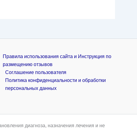
Правила использования сайта и Инструкция по
размещению отзывов
Соглашение пользователя
Политика конфиденциальности и обработки
персональных данных
ановления диагноза, назначения лечения и не