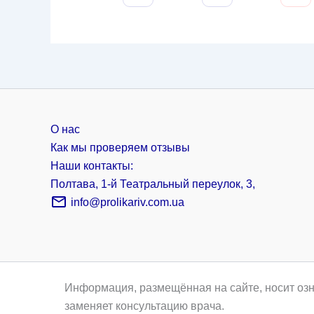
О нас
Как мы проверяем отзывы
Наши контакты:
Полтава, 1-й Театральный переулок, 3,
info@prolikariv.com.ua
Информация, размещённая на сайте, носит озн
заменяет консультацию врача.