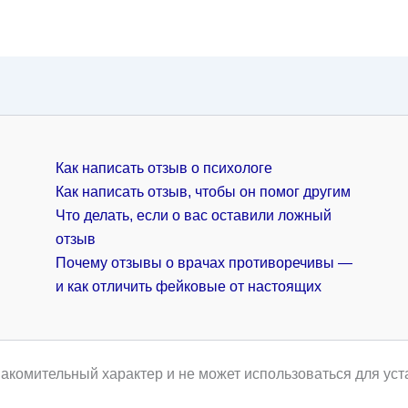
Как написать отзыв о психологе
Как написать отзыв, чтобы он помог другим
Что делать, если о вас оставили ложный
отзыв
Почему отзывы о врачах противоречивы —
и как отличить фейковые от настоящих
акомительный характер и не может использоваться для уст