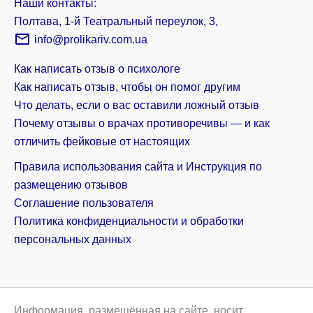
Наши контакты:
Полтава, 1-й Театральный переулок, 3,
info@prolikariv.com.ua
Как написать отзыв о психологе
Как написать отзыв, чтобы он помог другим
Что делать, если о вас оставили ложный отзыв
Почему отзывы о врачах противоречивы — и как
отличить фейковые от настоящих
Правила использования сайта и Инструкция по
размещению отзывов
Соглашение пользователя
Политика конфиденциальности и обработки
персональных данных
Информация, размещённая на сайте, носит