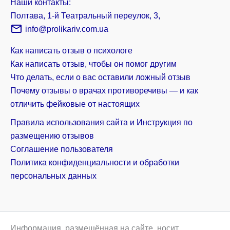
Наши контакты:
Полтава, 1-й Театральный переулок, 3,
info@prolikariv.com.ua
Как написать отзыв о психологе
Как написать отзыв, чтобы он помог другим
Что делать, если о вас оставили ложный отзыв
Почему отзывы о врачах противоречивы — и как
отличить фейковые от настоящих
Правила использования сайта и Инструкция по
размещению отзывов
Соглашение пользователя
Политика конфиденциальности и обработки
персональных данных
Информация, размещённая на сайте, носит