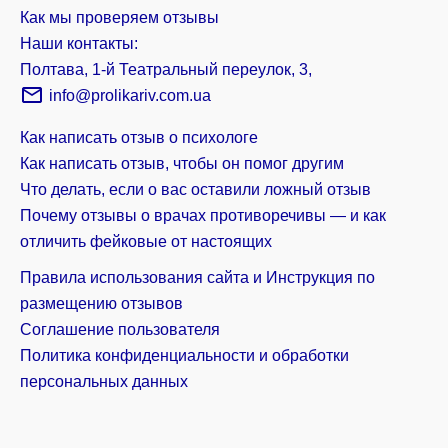
Как мы проверяем отзывы
Наши контакты:
Полтава, 1-й Театральный переулок, 3,
info@prolikariv.com.ua
Как написать отзыв о психологе
Как написать отзыв, чтобы он помог другим
Что делать, если о вас оставили ложный отзыв
Почему отзывы о врачах противоречивы — и как
отличить фейковые от настоящих
Правила использования сайта и Инструкция по
размещению отзывов
Соглашение пользователя
Политика конфиденциальности и обработки
персональных данных