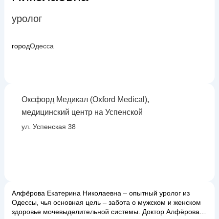
уролог
город
Одесса
Оксфорд Медикал (Oxford Medical),
медицинский центр на Успенской
ул. Успенская 38
Алфёрова Екатерина Николаевна – опытный уролог из
Одессы, чья основная цель – забота о мужском и женском
здоровье мочевыделительной системы. Доктор Алфёрова