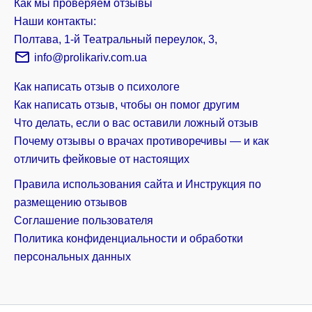
Как мы проверяем отзывы
Наши контакты:
Полтава, 1-й Театральный переулок, 3,
info@prolikariv.com.ua
Как написать отзыв о психологе
Как написать отзыв, чтобы он помог другим
Что делать, если о вас оставили ложный отзыв
Почему отзывы о врачах противоречивы — и как
отличить фейковые от настоящих
Правила использования сайта и Инструкция по
размещению отзывов
Соглашение пользователя
Политика конфиденциальности и обработки
персональных данных