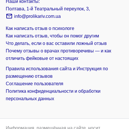
Наши контакты:
Полтава, 1-й Театральный переулок, 3,
info@prolikariv.com.ua
Как написать отзыв о психологе
Как написать отзыв, чтобы он помог другим
Что делать, если о вас оставили ложный отзыв
Почему отзывы о врачах противоречивы — и как
отличить фейковые от настоящих
Правила использования сайта и Инструкция по
размещению отзывов
Соглашение пользователя
Политика конфиденциальности и обработки
персональных данных
Информация, размещённая на сайте, носит