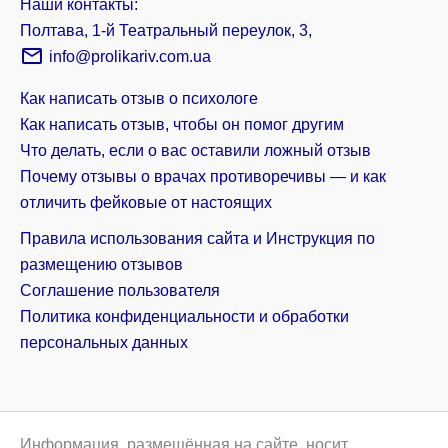
Наши контакты:
Полтава, 1-й Театральный переулок, 3,
info@prolikariv.com.ua
Как написать отзыв о психологе
Как написать отзыв, чтобы он помог другим
Что делать, если о вас оставили ложный отзыв
Почему отзывы о врачах противоречивы — и как
отличить фейковые от настоящих
Правила использования сайта и Инструкция по
размещению отзывов
Соглашение пользователя
Политика конфиденциальности и обработки
персональных данных
Информация, размещённая на сайте, носит