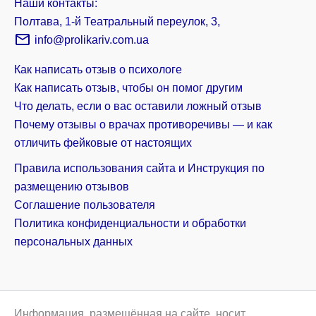
Наши контакты:
Полтава, 1-й Театральный переулок, 3,
info@prolikariv.com.ua
Как написать отзыв о психологе
Как написать отзыв, чтобы он помог другим
Что делать, если о вас оставили ложный отзыв
Почему отзывы о врачах противоречивы — и как
отличить фейковые от настоящих
Правила использования сайта и Инструкция по
размещению отзывов
Соглашение пользователя
Политика конфиденциальности и обработки
персональных данных
Информация, размещённая на сайте, носит