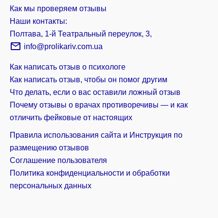
Как мы проверяем отзывы
Наши контакты:
Полтава, 1-й Театральный переулок, 3,
info@prolikariv.com.ua
Как написать отзыв о психологе
Как написать отзыв, чтобы он помог другим
Что делать, если о вас оставили ложный отзыв
Почему отзывы о врачах противоречивы — и как
отличить фейковые от настоящих
Правила использования сайта и Инструкция по
размещению отзывов
Соглашение пользователя
Политика конфиденциальности и обработки
персональных данных