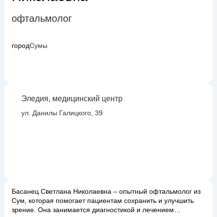
офтальмолог
город
Сумы
Эледия, медицинский центр
ул. Данилы Галицкого, 39
Басанец Светлана Николаевна – опытный офтальмолог из
Сум, которая помогает пациентам сохранить и улучшить
зрение. Она занимается диагностикой и лечением