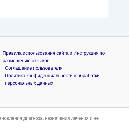
Правила использования сайта и Инструкция по
размещению отзывов
Соглашение пользователя
Политика конфиденциальности и обработки
персональных данных
ановления диагноза, назначения лечения и не