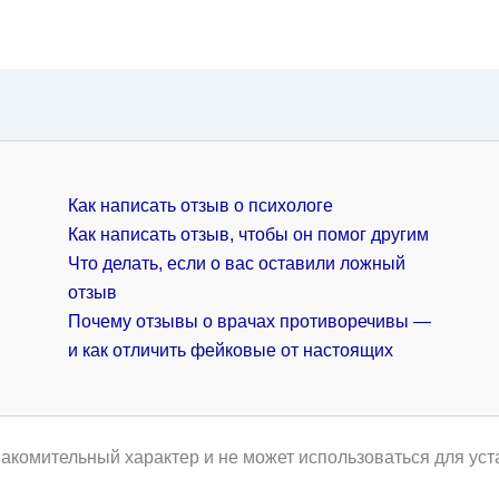
Как написать отзыв о психологе
Как написать отзыв, чтобы он помог другим
Что делать, если о вас оставили ложный
отзыв
Почему отзывы о врачах противоречивы —
и как отличить фейковые от настоящих
акомительный характер и не может использоваться для уст