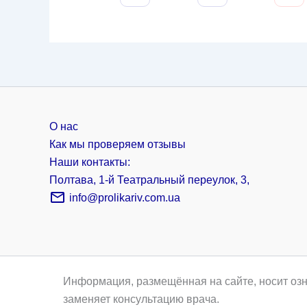
О нас
Как мы проверяем отзывы
Наши контакты:
Полтава, 1-й Театральный переулок, 3,
info@prolikariv.com.ua
Информация, размещённая на сайте, носит озн
заменяет консультацию врача.