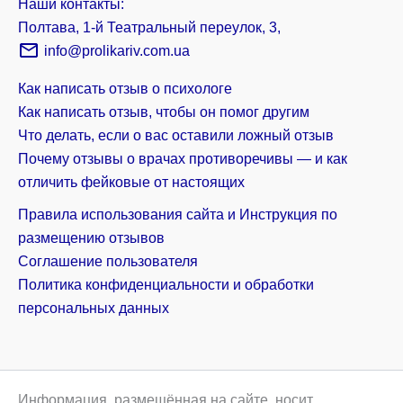
Наши контакты:
Полтава, 1-й Театральный переулок, 3,
info@prolikariv.com.ua
Как написать отзыв о психологе
Как написать отзыв, чтобы он помог другим
Что делать, если о вас оставили ложный отзыв
Почему отзывы о врачах противоречивы — и как
отличить фейковые от настоящих
Правила использования сайта и Инструкция по
размещению отзывов
Соглашение пользователя
Политика конфиденциальности и обработки
персональных данных
Информация, размещённая на сайте, носит