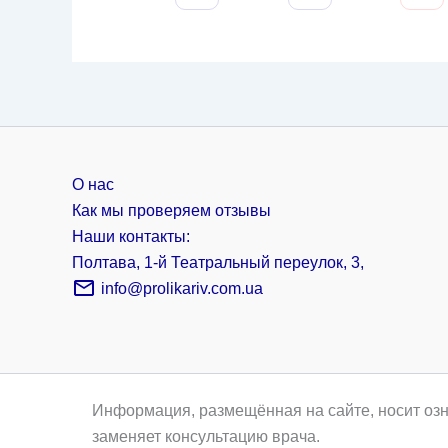
О нас
Как мы проверяем отзывы
Наши контакты:
Полтава, 1-й Театральный переулок, 3,
info@prolikariv.com.ua
Информация, размещённая на сайте, носит озн
заменяет консультацию врача.