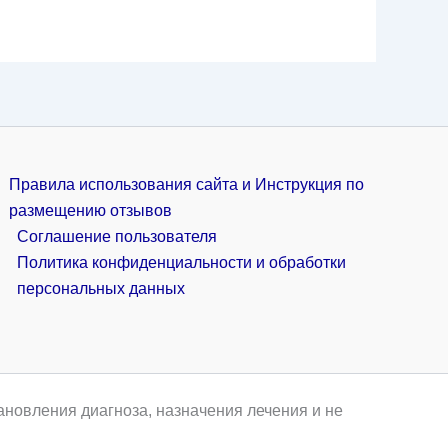
Правила использования сайта и Инструкция по
размещению отзывов
Соглашение пользователя
Политика конфиденциальности и обработки
персональных данных
ановления диагноза, назначения лечения и не