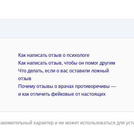
Как написать отзыв о психологе
Как написать отзыв, чтобы он помог другим
Что делать, если о вас оставили ложный
отзыв
Почему отзывы о врачах противоречивы —
и как отличить фейковые от настоящих
акомительный характер и не может использоваться для уст