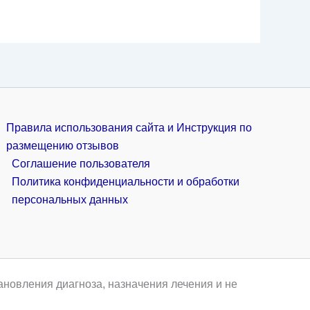
Правила использования сайта и Инструкция по
размещению отзывов
Соглашение пользователя
Политика конфиденциальности и обработки
персональных данных
ановления диагноза, назначения лечения и не