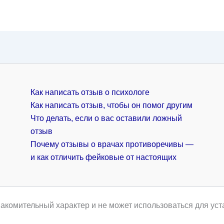
Как написать отзыв о психологе
Как написать отзыв, чтобы он помог другим
Что делать, если о вас оставили ложный
отзыв
Почему отзывы о врачах противоречивы —
и как отличить фейковые от настоящих
акомительный характер и не может использоваться для уст