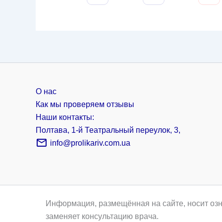
О нас
Как мы проверяем отзывы
Наши контакты:
Полтава, 1-й Театральный переулок, 3,
info@prolikariv.com.ua
Информация, размещённая на сайте, носит озн
заменяет консультацию врача.