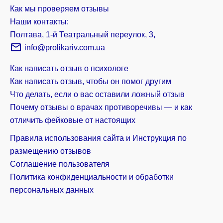
Как мы проверяем отзывы
Наши контакты:
Полтава, 1-й Театральный переулок, 3,
info@prolikariv.com.ua
Как написать отзыв о психологе
Как написать отзыв, чтобы он помог другим
Что делать, если о вас оставили ложный отзыв
Почему отзывы о врачах противоречивы — и как
отличить фейковые от настоящих
Правила использования сайта и Инструкция по
размещению отзывов
Соглашение пользователя
Политика конфиденциальности и обработки
персональных данных