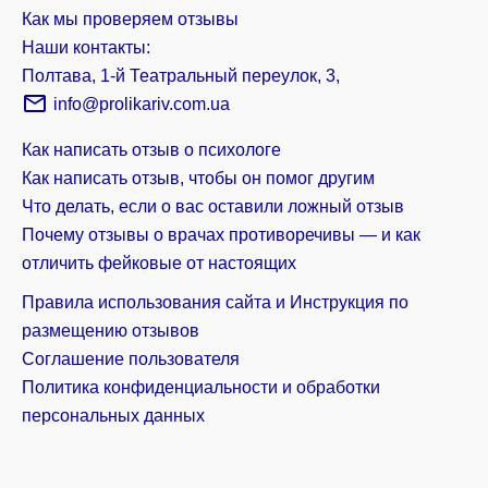
Как мы проверяем отзывы
Наши контакты:
Полтава, 1-й Театральный переулок, 3,
info@prolikariv.com.ua
Как написать отзыв о психологе
Как написать отзыв, чтобы он помог другим
Что делать, если о вас оставили ложный отзыв
Почему отзывы о врачах противоречивы — и как
отличить фейковые от настоящих
Правила использования сайта и Инструкция по
размещению отзывов
Соглашение пользователя
Политика конфиденциальности и обработки
персональных данных