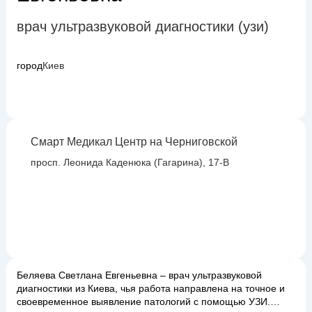
врач ультразвуковой диагностики (узи)
город
Киев
Смарт Медикал Центр на Черниговской
просп. Леонида Каденюка (Гагарина), 17-В
Беляева Светлана Евгеньевна – врач ультразвуковой
диагностики из Киева, чья работа направлена на точное и
своевременное выявление патологий с помощью УЗИ.