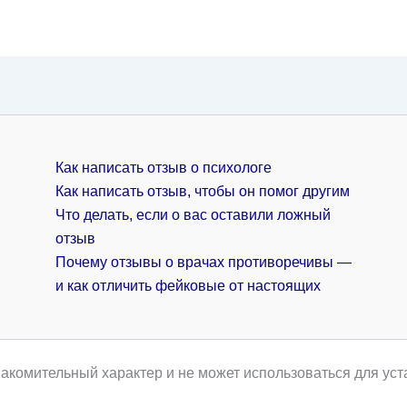
Как написать отзыв о психологе
Как написать отзыв, чтобы он помог другим
Что делать, если о вас оставили ложный
отзыв
Почему отзывы о врачах противоречивы —
и как отличить фейковые от настоящих
акомительный характер и не может использоваться для уст