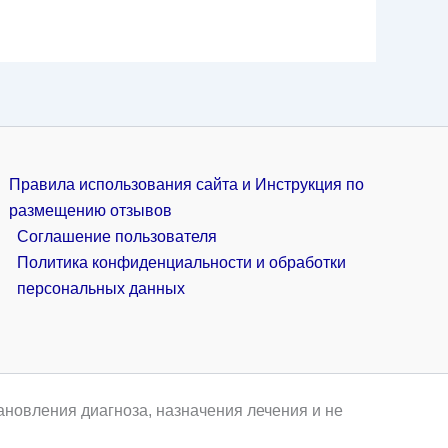
Правила использования сайта и Инструкция по
размещению отзывов
Соглашение пользователя
Политика конфиденциальности и обработки
персональных данных
ановления диагноза, назначения лечения и не