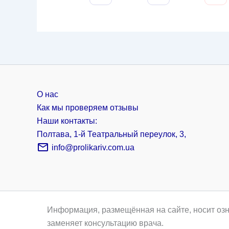
О нас
Как мы проверяем отзывы
Наши контакты:
Полтава, 1-й Театральный переулок, 3,
info@prolikariv.com.ua
Информация, размещённая на сайте, носит озн
заменяет консультацию врача.