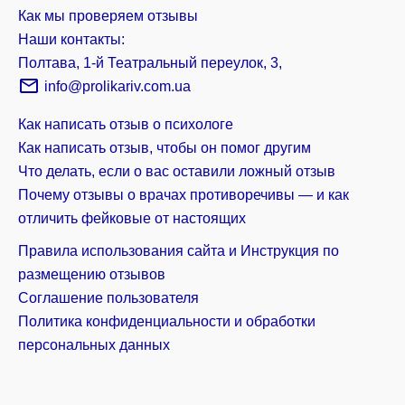
Как мы проверяем отзывы
Наши контакты:
Полтава, 1-й Театральный переулок, 3,
info@prolikariv.com.ua
Как написать отзыв о психологе
Как написать отзыв, чтобы он помог другим
Что делать, если о вас оставили ложный отзыв
Почему отзывы о врачах противоречивы — и как
отличить фейковые от настоящих
Правила использования сайта и Инструкция по
размещению отзывов
Соглашение пользователя
Политика конфиденциальности и обработки
персональных данных