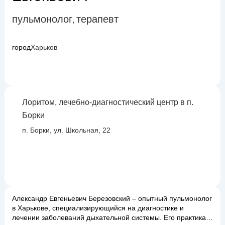
пульмонолог
терапевт
,
город
Харьков
Лоритом, лечебно-диагностический центр в п.
Борки
п. Борки, ул. Школьная, 22
Александр Евгеньевич Березовский – опытный пульмонолог
в Харькове, специализирующийся на диагностике и
лечении заболеваний дыхательной системы. Его практика