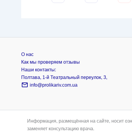
О нас
Как мы проверяем отзывы
Наши контакты:
Полтава, 1-й Театральный переулок, 3,
info@prolikariv.com.ua
Информация, размещённая на сайте, носит озн
заменяет консультацию врача.