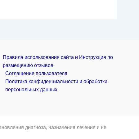
Правила использования сайта и Инструкция по
размещению отзывов
Соглашение пользователя
Политика конфиденциальности и обработки
персональных данных
ановления диагноза, назначения лечения и не