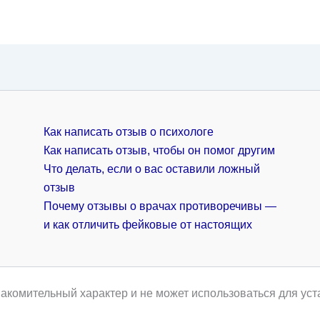
Как написать отзыв о психологе
Как написать отзыв, чтобы он помог другим
Что делать, если о вас оставили ложный
отзыв
Почему отзывы о врачах противоречивы —
и как отличить фейковые от настоящих
акомительный характер и не может использоваться для уст