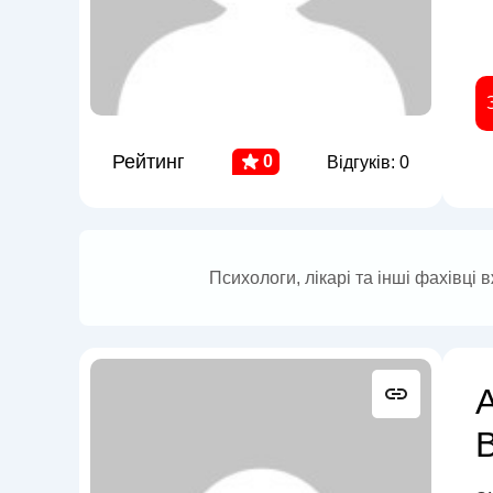
Рейтинг
0
Відгуків: 0
Психологи, лікарі та інші фахівці