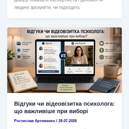
людині зрозуміти, чи підходить
Відгуки чи відеовізитка психолога:
що важливіше при виборі
Ростислав Артеменко
/
28.07.2026