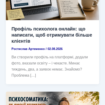
Профіль психолога онлайн: що
написати, щоб отримувати більше
клієнтів
Ростислав Артеменко
/
02.08.2026
Ви створили профіль на платформі, додали
фото, вказали освіту – і чекаєте. Минає
тиждень, два, а заявок немає. Знайомо?
Проблема […]