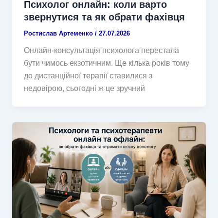
Психолог онлайн: коли варто
звернутися та як обрати фахівця
Ростислав Артеменко
/
27.07.2026
Онлайн-консультація психолога перестала
бути чимось екзотичним. Ще кілька років тому
до дистанційної терапії ставилися з
недовірою, сьогодні ж це зручний