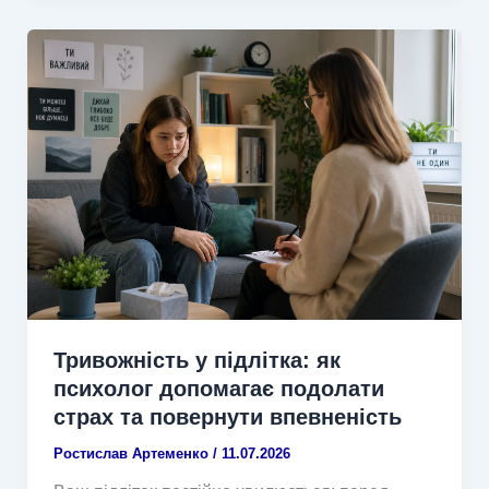
Тривожність у підлітка: як
психолог допомагає подолати
страх та повернути впевненість
Ростислав Артеменко
/
11.07.2026