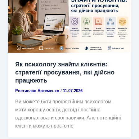
Як психологу знайти клієнтів:
стратегії просування, які дійсно
працюють
Ростислав Артеменко
/
11.07.2026
Ви можете бути професійним психологом,
мати хорошу освіту, досвід і постійно
вдосконалювати свої навички. Але потенційні
клієнти можуть просто не