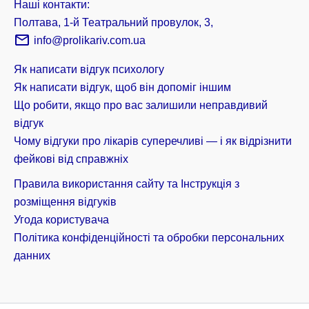
Наші контакти:
Полтава, 1-й Театральний провулок, 3,
info@prolikariv.com.ua
Як написати відгук психологу
Як написати відгук, щоб він допоміг іншим
Що робити, якщо про вас залишили неправдивий
відгук
Чому відгуки про лікарів суперечливі — і як відрізнити
фейкові від справжніх
Правила використання сайту та Інструкція з
розміщення відгуків
Угода користувача
Політика конфіденційності та обробки персональних
данних