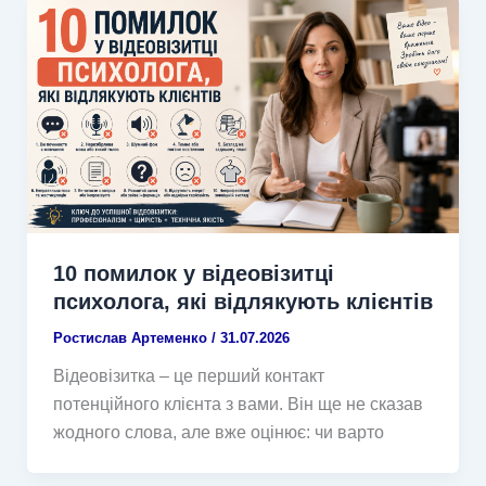
10 помилок у відеовізитці
психолога, які відлякують клієнтів
Ростислав Артеменко
/
31.07.2026
Відеовізитка – це перший контакт
потенційного клієнта з вами. Він ще не сказав
жодного слова, але вже оцінює: чи варто