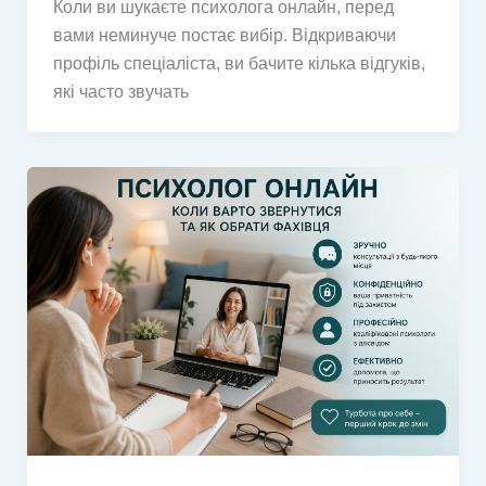
Коли ви шукаєте психолога онлайн, перед
вами неминуче постає вибір. Відкриваючи
профіль спеціаліста, ви бачите кілька відгуків,
які часто звучать