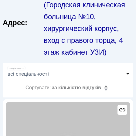
(Городская клиническая
больница №10,
Адрес:
хирургический корпус,
вход с правого торца, 4
этаж кабинет УЗИ)
спеціальність
Сортувати:
за кількістю відгуків