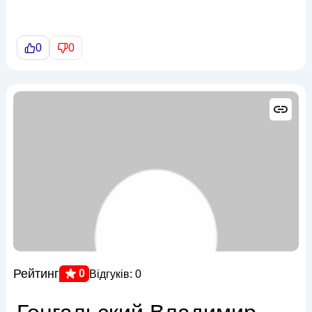
0
0
Рейтинг
0
Відгуків: 0