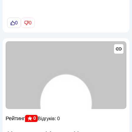
0
0
Рейтинг
0
Відгуків: 0