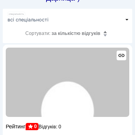
спеціальність
Сортувати:
за кількістю відгуків
Рейтинг
0
Відгуків: 0