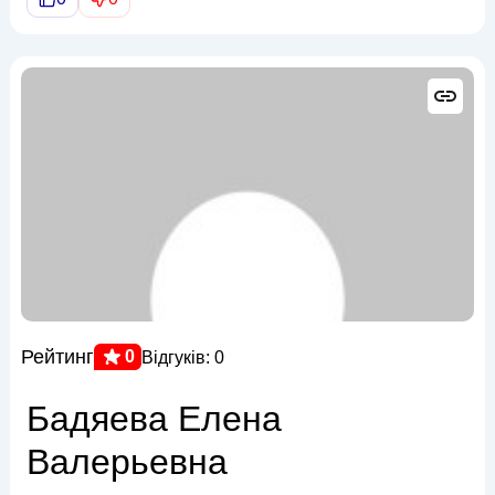
Рейтинг
0
Відгуків: 0
Бадяева Елена
Валерьевна