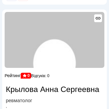
Рейтинг
0
Відгуків: 0
Крылова Анна Сергеевна
ревматолог
,