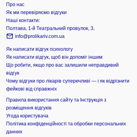
Про нас
Як ми перевіряємо відгуки
Наші контакти:
Полтава, 1-й Театральний провулок, 3,
info@prolikariv.com.ua
Як написати відгук психологу
Як написати відгук, щоб він допоміг іншим
Що робити, якщо про вас залишили неправдивий
відгук
Чому відгуки про лікарів суперечливі — і як відрізнити
фейкові від справжніх
Правила використання сайту та Інструкція з
розміщення відгуків
Угода користувача
Політика конфіденційності та обробки персональних
данних