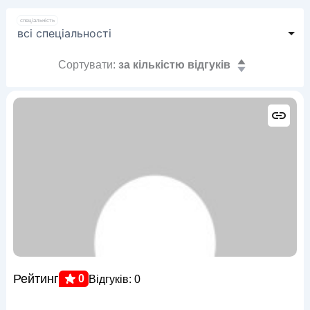
спеціальність
Сортувати:
за кількістю відгуків
Рейтинг
0
Відгуків: 0