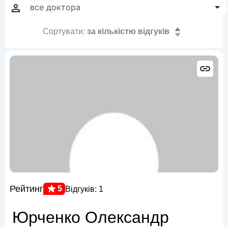
Сортувати:
за кількістю відгуків
Рейтинг
5
Відгуків: 1
Юрченко Олександр