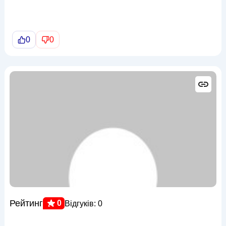
0
0
Рейтинг
0
Відгуків: 0