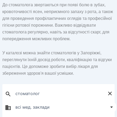
До стоматолога звертаються при появі болю в зубах,
кровоточивості ясен, неприємного запаху з рота, а також
для проведення профілактичних оглядів та професійної
гігієни ротової порожнини. Важливо відвідувати
стоматолога регулярно, навіть за відсутності скарг, для
попередження можливих проблем.
У каталозі можна знайти стоматологів у Запоріжжі,
переглянути їхній досвід роботи, кваліфікацію та відгуки
пацієнтів. Це допоможе зробити вибір лікаря для
збереження здоров'я вашої усмішки.