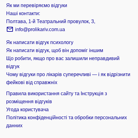
Як ми перевіряємо відгуки
Наші контакти:
Полтава, 1-й Театральний провулок, 3,
info@prolikariv.com.ua
Як написати відгук психологу
Як написати відгук, щоб він допоміг іншим
Що робити, якщо про вас залишили неправдивий
відгук
Чому відгуки про лікарів суперечливі — і як відрізнити
фейкові від справжніх
Правила використання сайту та Інструкція з
розміщення відгуків
Угода користувача
Політика конфіденційності та обробки персональних
данних