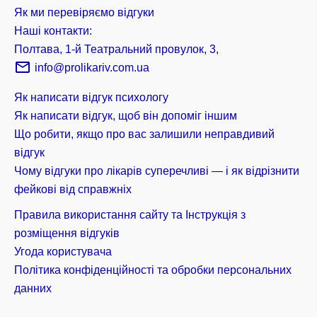
Як ми перевіряємо відгуки
Наші контакти:
Полтава, 1-й Театральний провулок, 3,
info@prolikariv.com.ua
Як написати відгук психологу
Як написати відгук, щоб він допоміг іншим
Що робити, якщо про вас залишили неправдивий
відгук
Чому відгуки про лікарів суперечливі — і як відрізнити
фейкові від справжніх
Правила використання сайту та Інструкція з
розміщення відгуків
Угода користувача
Політика конфіденційності та обробки персональних
данних