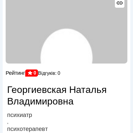
Рейтинг
0
Відгуків: 0
Георгиевская Наталья
Владимировна
психиатр
,
психотерапевт