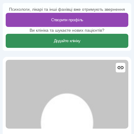
Психологи, лікарі та інші фахівці вже отримують звернення
Створити профіль
Ви клініка та шукаєте нових пацієнтів?
Додайте клініку