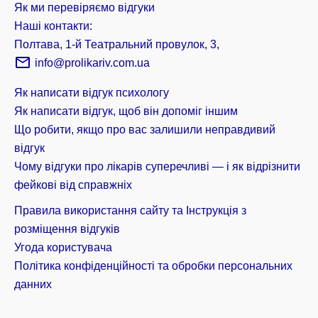
Як ми перевіряємо відгуки
Наші контакти:
Полтава, 1-й Театральний провулок, 3,
info@prolikariv.com.ua
Як написати відгук психологу
Як написати відгук, щоб він допоміг іншим
Що робити, якщо про вас залишили неправдивий
відгук
Чому відгуки про лікарів суперечливі — і як відрізнити
фейкові від справжніх
Правила використання сайту та Інструкція з
розміщення відгуків
Угода користувача
Політика конфіденційності та обробки персональних
данних