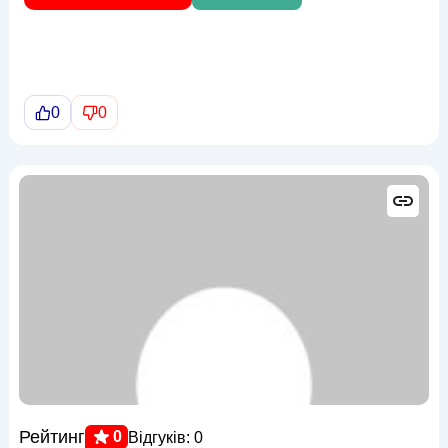
0
0
Рейтинг
0
Відгуків: 0