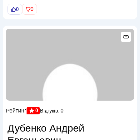
0
0
Рейтинг
0
Відгуків: 0
Дубенко Андрей