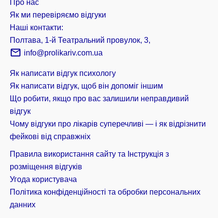
Про нас
Як ми перевіряємо відгуки
Наші контакти:
Полтава, 1-й Театральний провулок, 3,
info@prolikariv.com.ua
Як написати відгук психологу
Як написати відгук, щоб він допоміг іншим
Що робити, якщо про вас залишили неправдивий
відгук
Чому відгуки про лікарів суперечливі — і як відрізнити
фейкові від справжніх
Правила використання сайту та Інструкція з
розміщення відгуків
Угода користувача
Політика конфіденційності та обробки персональних
данних