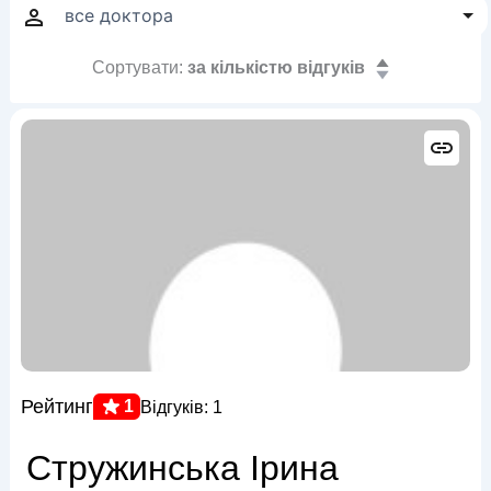
Сортувати:
за кількістю відгуків
Рейтинг
1
Відгуків: 1
Стружинська Ірина