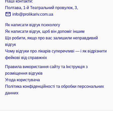
Наші контакти:
Полтава, 1-й Театральний провулок, 3,
info@prolikariv.com.ua
Як написати відгук психологу
Як написати відгук, щоб він допоміг іншим
Що робити, якщо про вас залишили неправдивий
відгук
Чому відгуки про лікарів суперечливі — і як відрізнити
фейкові від справжніх
Правила використання сайту та Інструкція з
розміщення відгуків
Угода користувача
Політика конфіденційності та обробки персональних
данних