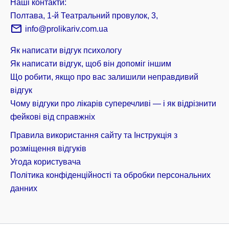
Наші контакти:
Полтава, 1-й Театральний провулок, 3,
info@prolikariv.com.ua
Як написати відгук психологу
Як написати відгук, щоб він допоміг іншим
Що робити, якщо про вас залишили неправдивий
відгук
Чому відгуки про лікарів суперечливі — і як відрізнити
фейкові від справжніх
Правила використання сайту та Інструкція з
розміщення відгуків
Угода користувача
Політика конфіденційності та обробки персональних
данних