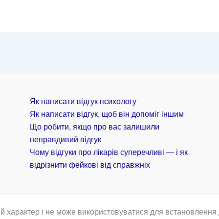
Як написати відгук психологу
Як написати відгук, щоб він допоміг іншим
Що робити, якщо про вас залишили
неправдивий відгук
Чому відгуки про лікарів суперечливі — і як
відрізнити фейкові від справжніх
й характер і не може використовуватися для встановлення д