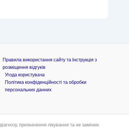
Правила використання сайту та Інструкція з
розміщення відгуків
Угода користувача
Політика конфіденційності та обробки
персональних данних
іагнозу, призначення лікування та не замінює