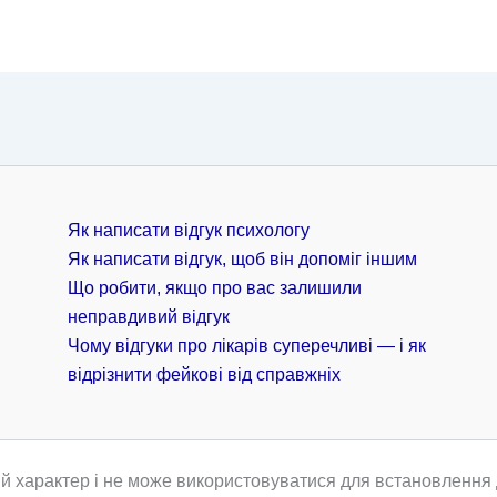
Як написати відгук психологу
Як написати відгук, щоб він допоміг іншим
Що робити, якщо про вас залишили
неправдивий відгук
Чому відгуки про лікарів суперечливі — і як
відрізнити фейкові від справжніх
й характер і не може використовуватися для встановлення д