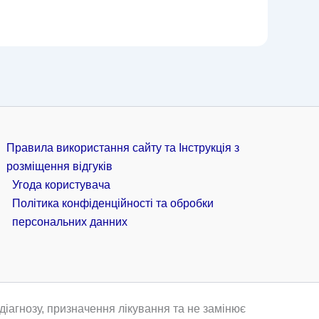
Правила використання сайту та Інструкція з
розміщення відгуків
Угода користувача
Політика конфіденційності та обробки
персональних данних
іагнозу, призначення лікування та не замінює