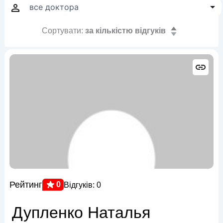
Сортувати:
за кількістю відгуків
Рейтинг
0
Відгуків: 0
Дупленко Наталья