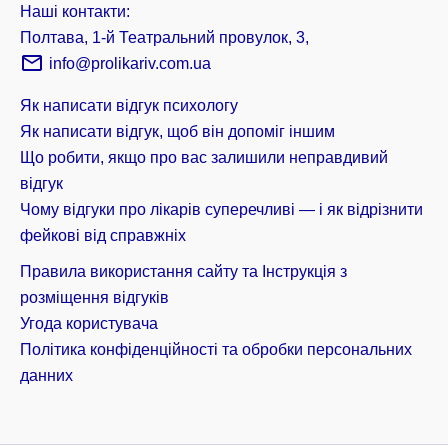
Наші контакти:
Полтава, 1-й Театральний провулок, 3,
info@prolikariv.com.ua
Як написати відгук психологу
Як написати відгук, щоб він допоміг іншим
Що робити, якщо про вас залишили неправдивий
відгук
Чому відгуки про лікарів суперечливі — і як відрізнити
фейкові від справжніх
Правила використання сайту та Інструкція з
розміщення відгуків
Угода користувача
Політика конфіденційності та обробки персональних
данних