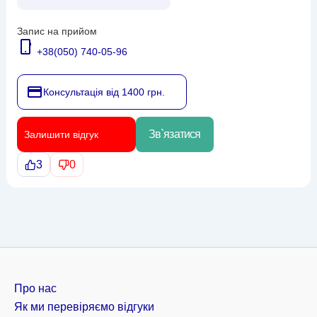
Запис на прийом
+38(050) 740-05-96
Консультація від 1400 грн.
Зв`язатися
Залишити відгук
3
0
Про нас
Як ми перевіряємо відгуки