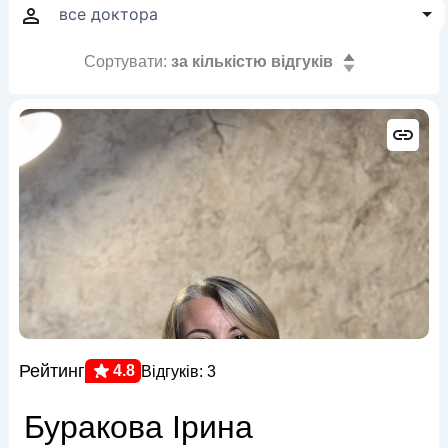
Сортувати:
за кількістю відгуків
Рейтинг
4.8
Відгуків: 3
Буракова Ірина