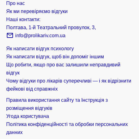
Про нас
Як ми перевіряємо відгуки
Наші контакти:
Полтава, 1-й Театральний провулок, 3,
info@prolikariv.com.ua
Як написати відгук психологу
Як написати відгук, щоб він допоміг іншим
Що робити, якщо про вас залишили неправдивий
відгук
Чому відгуки про лікарів суперечливі — і як відрізнити
фейкові від справжніх
Правила використання сайту та Інструкція з
розміщення відгуків
Угода користувача
Політика конфіденційності та обробки персональних
данних