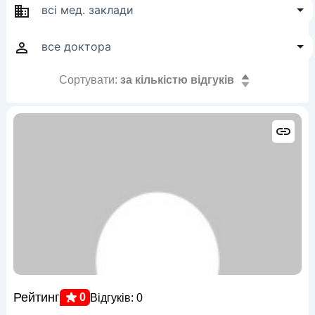
Сортувати:
за кількістю відгуків
Рейтинг
0
Відгуків: 0