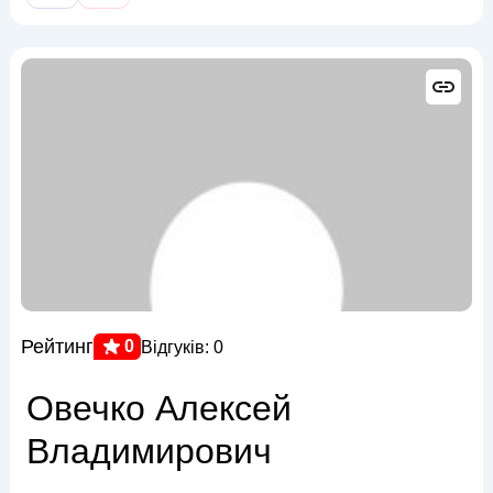
Рейтинг
0
Відгуків: 0
Овечко Алексей
Владимирович