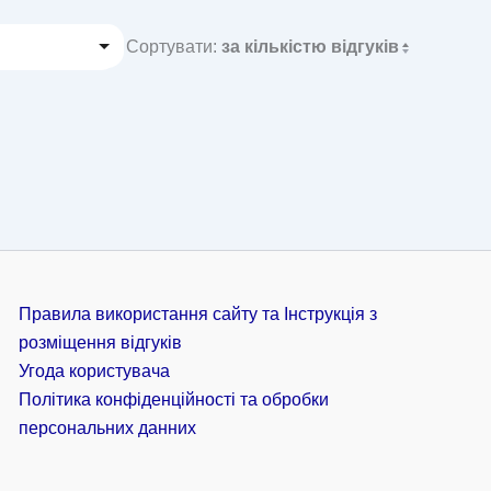
Сортувати:
за кількістю відгуків
Правила використання сайту та Інструкція з
розміщення відгуків
Угода користувача
Політика конфіденційності та обробки
персональних данних