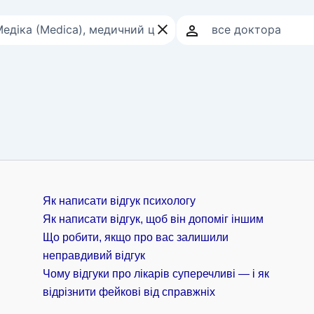
Як написати відгук психологу
Як написати відгук, щоб він допоміг іншим
Що робити, якщо про вас залишили
неправдивий відгук
Чому відгуки про лікарів суперечливі — і як
відрізнити фейкові від справжніх