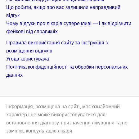
Що робити, якщо про вас залишили неправдивий
відгук
Чому відгуки про лікарів суперечливі — і як відрізнити
фейкові від справжніх
Правила використання сайту та Інструкція з
розміщення відгуків
Угода користувача
Політика конфіденційності та обробки персональних
данних
Інформація, розміщена на сайті, має ознайомчий
характер і не може використовуватися для
встановлення діагнозу, призначення лікування та не
замінює консультацію лікаря.